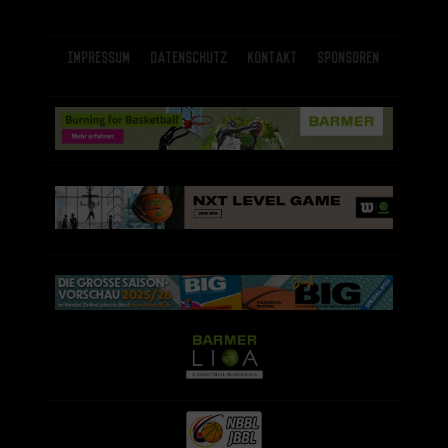
Impressum
Datenschutz
Kontakt
Sponsoren