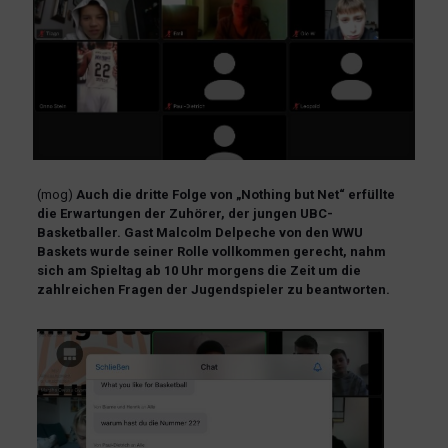
(mog)
Auch die dritte Folge von „Nothing but Net“ erfüllte
die Erwartungen der Zuhörer, der jungen UBC-
Basketballer. Gast Malcolm Delpeche von den WWU
Baskets wurde seiner Rolle vollkommen gerecht, nahm
sich am Spieltag ab 10 Uhr morgens die Zeit um die
zahlreichen Fragen der Jugendspieler zu beantworten.