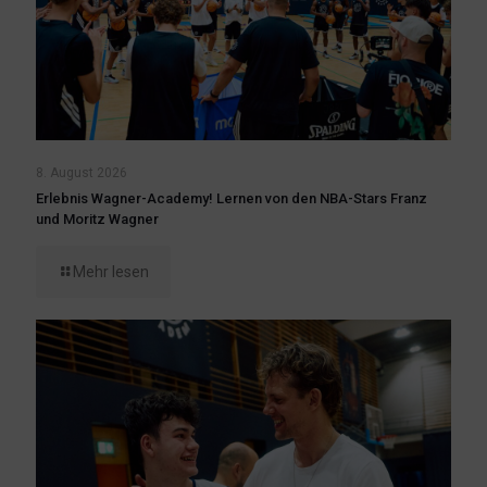
8. August 2026
Erlebnis Wagner-Academy! Lernen von den NBA-Stars Franz
und Moritz Wagner
Mehr lesen