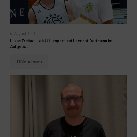
6. August 2026
Lukas Freitag, Heikki Humpert und Leonard Dertmann im
Aufgebot
Mehr lesen