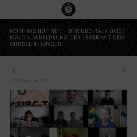
NOTHING BUT NET – DER UBC-TALK (003):
MALCOLM DELPECHE, DER LESER MIT DEM
GROSSEN HUNGER
22. Dezember 2020