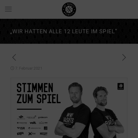
„WIR HATTEN ALLE 12 LEUTE IM SPIEL“
7. Februar 2021