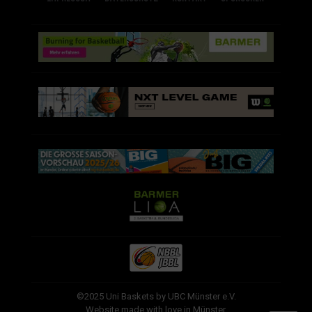
©2025 Uni Baskets by UBC Münster e.V.
Website made with love in Münster.