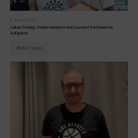
6. August 2026
Lukas Freitag, Heikki Humpert und Leonard Dertmann im
Aufgebot
Mehr lesen