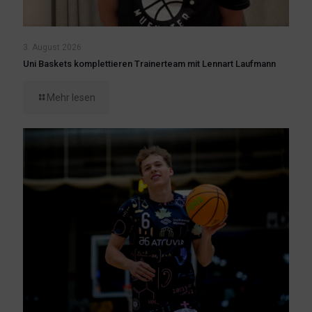
3. August 2026
Uni Baskets komplettieren Trainerteam mit Lennart Laufmann
Mehr lesen