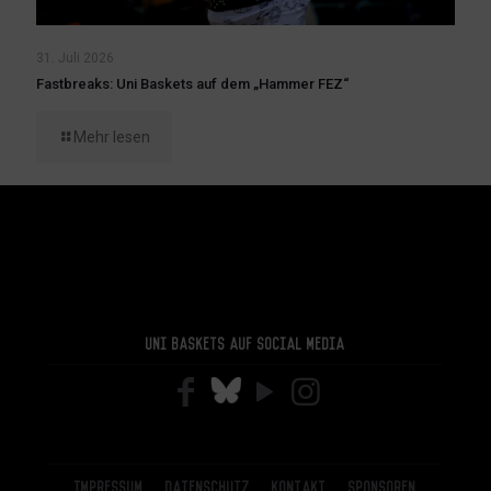
31. Juli 2026
Fastbreaks: Uni Baskets auf dem „Hammer FEZ“
Mehr lesen
Uni Baskets auf Social Media
Impressum
Datenschutz
Kontakt
Sponsoren