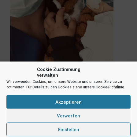
Cookie Zustimmung
verwalten
Wir verwenden Cookies, um unsere Website und unseren Service zu
optimieren. Für Details zu den Cookies siehe unsere Cookie-Richtlinie.
Akzeptieren
Verwerfen
Einstellen