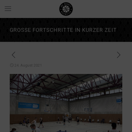
GROSSE FORTSCHRITTE IN KURZER ZEIT
24. August 2021