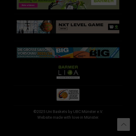
©2025 Uni Baskets by UBC Münster e.V.
Website made with love in Münster.