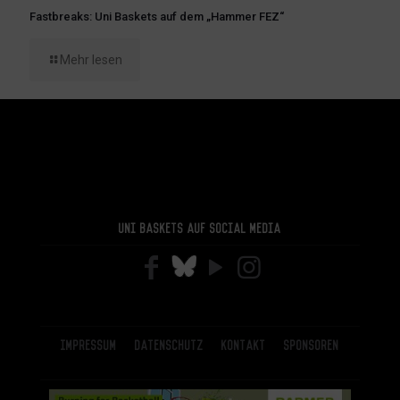
Fastbreaks: Uni Baskets auf dem „Hammer FEZ“
Mehr lesen
Uni Baskets auf Social Media
Impressum
Datenschutz
Kontakt
Sponsoren