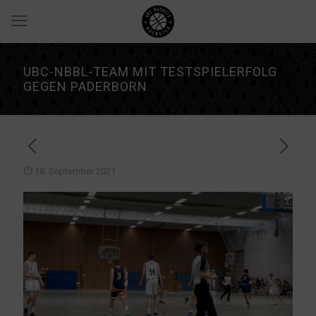
UBC-NBBL-TEAM MIT TESTSPIELERFOLG
GEGEN PADERBORN
18. September 2021