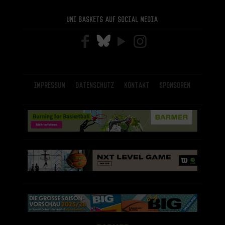
Uni Baskets auf Social Media
Impressum
Datenschutz
Kontakt
Sponsoren