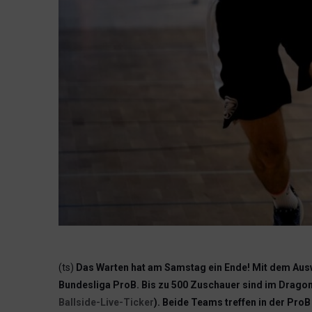
(ts)
Das Warten hat am Samstag ein Ende! Mit dem Ausw
Bundesliga ProB. Bis zu 500 Zuschauer sind im Dragon
Ballside-Live-Ticker
). Beide Teams treffen in der ProB