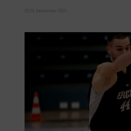
23. September 2021