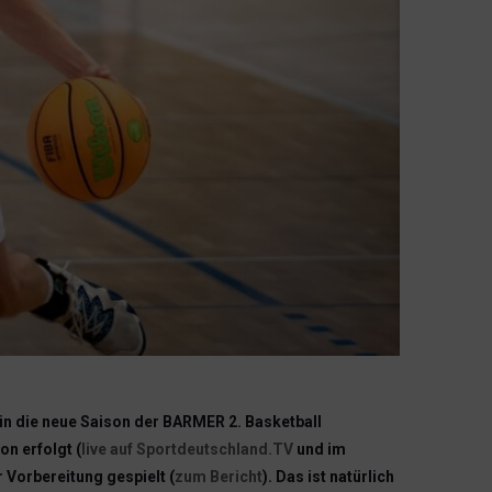
n die neue Saison der BARMER 2. Basketball
n erfolgt (
live auf Sportdeutschland.TV
und im
 Vorbereitung gespielt (
zum Bericht
). Das ist natürlich