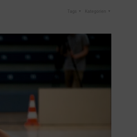
Tags
Kategorien