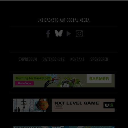
Uni Baskets auf Social Media
Impressum
Datenschutz
Kontakt
Sponsoren