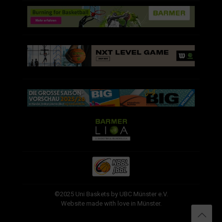
©2025 Uni Baskets by UBC Münster e.V.
Website made with love in Münster.