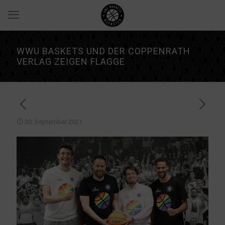
WWU BASKETS UND DER COPPENRATH
VERLAG ZEIGEN FLAGGE
30. September 2021