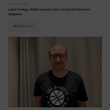
6. August 2026
Lukas Freitag, Heikki Humpert und Leonard Dertmann im
Aufgebot
Mehr lesen