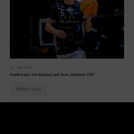
31. Juli 2026
Fastbreaks: Uni Baskets auf dem „Hammer FEZ“
Mehr lesen