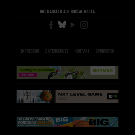
Uni Baskets auf Social Media
Impressum
Datenschutz
Kontakt
Sponsoren