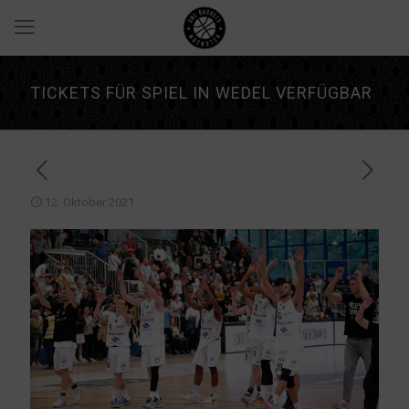
TICKETS FÜR SPIEL IN WEDEL VERFÜGBAR
12. Oktober 2021