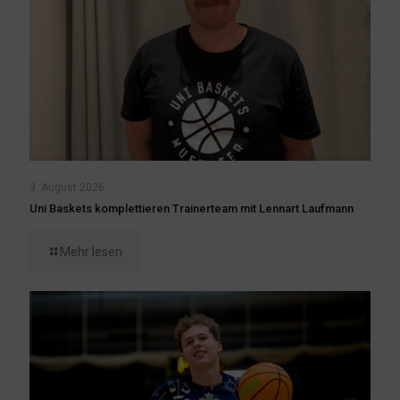
3. August 2026
Uni Baskets komplettieren Trainerteam mit Lennart Laufmann
Mehr lesen