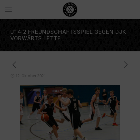
U14-2 FREUNDSCHAFTSSPIEL GEGEN DJK
VORWÄRTS LETTE
12. Oktober 2021