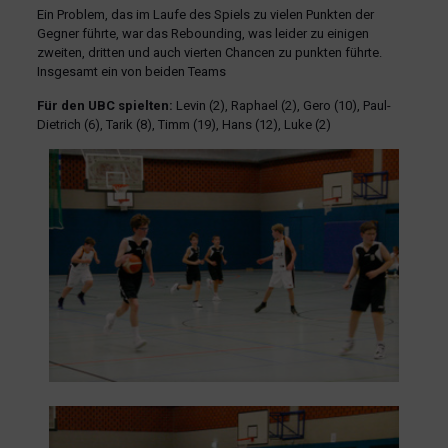
Ein Problem, das im Laufe des Spiels zu vielen Punkten der
Gegner führte, war das Rebounding, was leider zu einigen
zweiten, dritten und auch vierten Chancen zu punkten führte.
Insgesamt ein von beiden Teams
Für den UBC spielten:
Levin (2), Raphael (2), Gero (10), Paul-
Dietrich (6), Tarik (8), Timm (19), Hans (12), Luke (2)