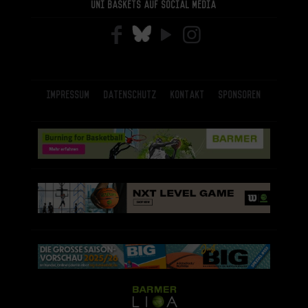
Uni Baskets auf Social Media
Impressum
Datenschutz
Kontakt
Sponsoren