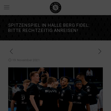
SPITZENSPIEL IN HALLE BERG FIDEL:
BITTE RECHTZEITIG ANREISEN!
19. November 2021