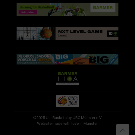
©2025 Uni Baskets by UBC Münster e.V.
Website made with love in Münster.