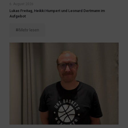
6. August 2026
Lukas Freitag, Heikki Humpert und Leonard Dertmann im
Aufgebot
Mehr lesen