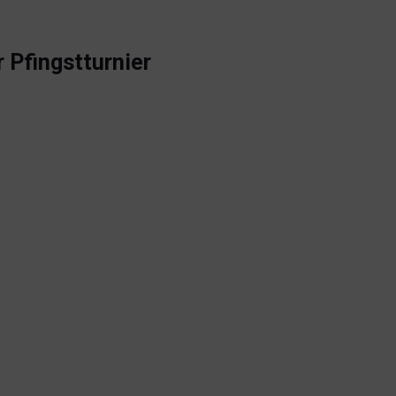
r Pfingstturnier