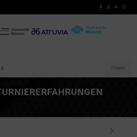
Tickets
.V.
TURNIERERFAHRUNGEN