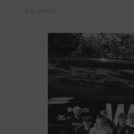
22. Juni 2022