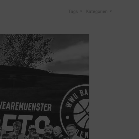
Tags
Kategorien