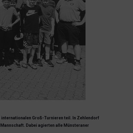
ternationalen Groß-Turnieren teil. In Zehlendorf
-Mannschaft. Dabei agierten alle Münsteraner