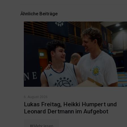
Ähnliche Beiträge
6. August 2026
Lukas Freitag, Heikki Humpert und
Leonard Dertmann im Aufgebot
Mehr lesen