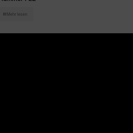
Mehr lesen