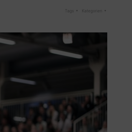
Tags
Kategorien