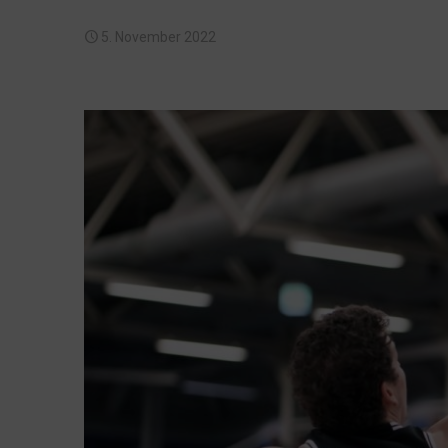
5. November 2022