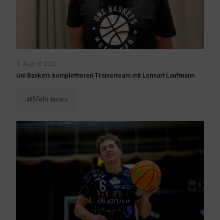
3. August 2026
Uni Baskets komplettieren Trainerteam mit Lennart Laufmann
Mehr lesen