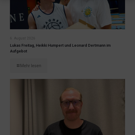
6. August 2026
Lukas Freitag, Heikki Humpert und Leonard Dertmann im
Aufgebot
Mehr lesen