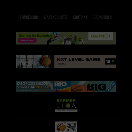
Impressum
Datenschutz
Kontakt
Sponsoren