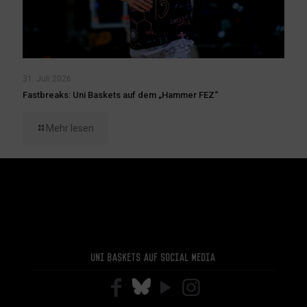
31. Juli 2026
Fastbreaks: Uni Baskets auf dem „Hammer FEZ“
Mehr lesen
Uni Baskets auf Social Media