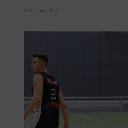
22. Januar 2023