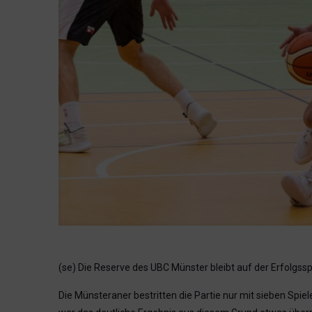
(se) Die Reserve des UBC Münster bleibt auf der Erfolgss
Die Münsteraner bestritten die Partie nur mit sieben Spi