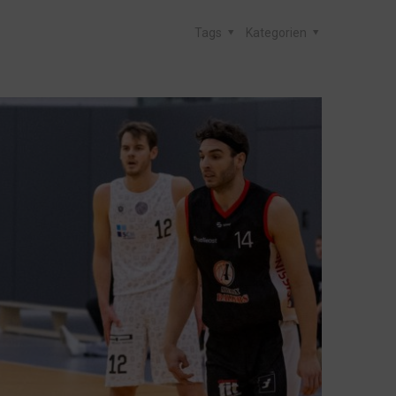
Tags
Kategorien