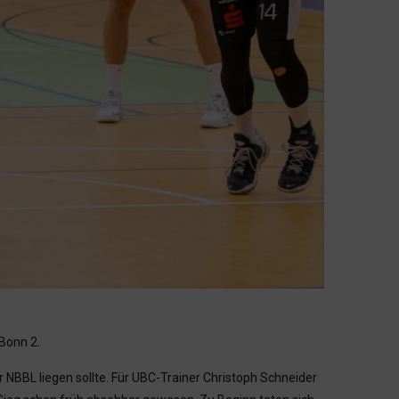
Bonn 2.
 NBBL liegen sollte. Für UBC-Trainer Christoph Schneider