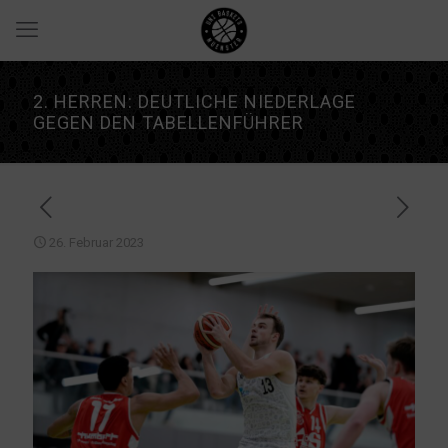
2. HERREN: DEUTLICHE NIEDERLAGE
GEGEN DEN TABELLENFÜHRER
26. Februar 2023