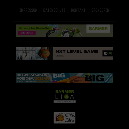
Impressum
Datenschutz
Kontakt
Sponsoren