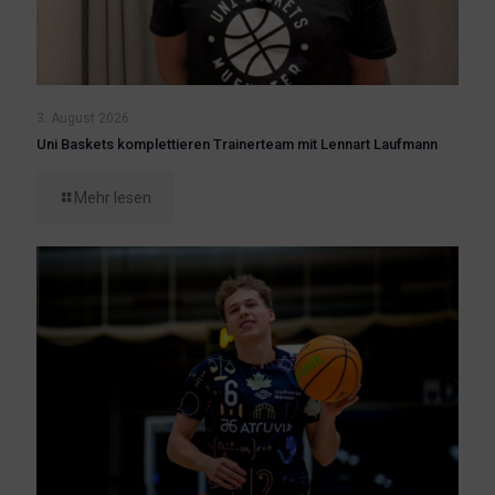
3. August 2026
Uni Baskets komplettieren Trainerteam mit Lennart Laufmann
Mehr lesen