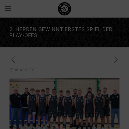
2. HERREN GEWINNT ERSTES SPIEL DER
PLAY-OFFS
16. April 2023