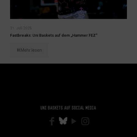
31. Juli 2026
Fastbreaks: Uni Baskets auf dem „Hammer FEZ“
Mehr lesen
Uni Baskets auf Social Media