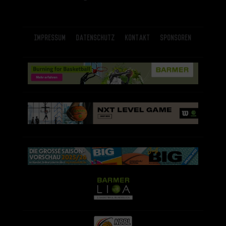
Impressum
Datenschutz
Kontakt
Sponsoren