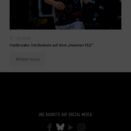
31. Juli 2026
Fastbreaks: Uni Baskets auf dem „Hammer FEZ“
Mehr lesen
Uni Baskets auf Social Media