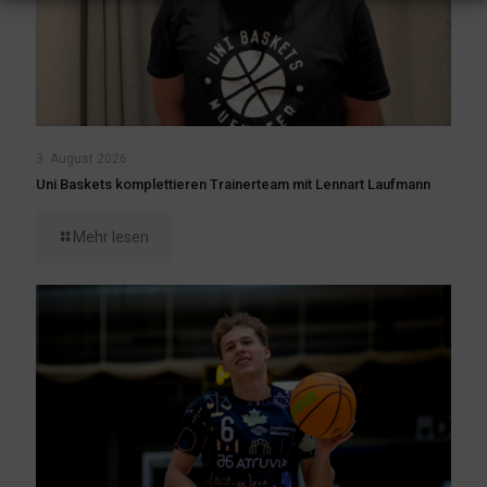
3. August 2026
Uni Baskets komplettieren Trainerteam mit Lennart Laufmann
Mehr lesen