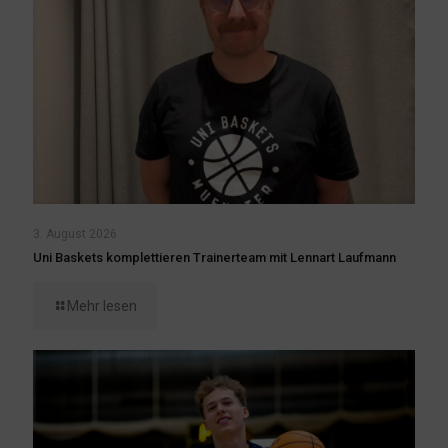
3. August 2026
Uni Baskets komplettieren Trainerteam mit Lennart Laufmann
Mehr lesen