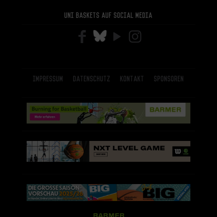
Uni Baskets auf Social Media
Impressum
Datenschutz
Kontakt
Sponsoren