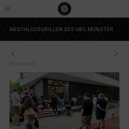
ABSCHLUSSGRILLEN DES UBC MÜNSTER
18. Juni 2023