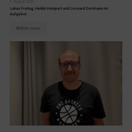
6. August 2026
Lukas Freitag, Heikki Humpert und Leonard Dertmann im
Aufgebot
Mehr lesen