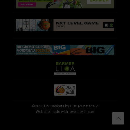
©2025 Uni Baskets by UBC Münster e.V.
Website made with love in Münster.