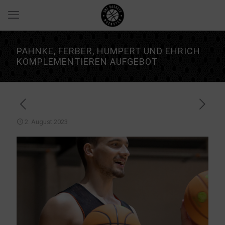
PAHNKE, FERBER, HUMPERT UND EHRICH
KOMPLEMENTIEREN AUFGEBOT
2. August 2023