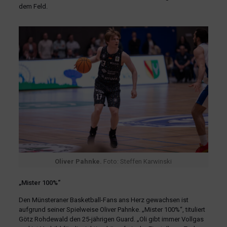
dem Feld.
Oliver Pahnke.
Foto: Steffen Karwinski
„Mister 100%“
Den Münsteraner Basketball-Fans ans Herz gewachsen ist
aufgrund seiner Spielweise Oliver Pahnke. „Mister 100%“, tituliert
Götz Rohdewald den 25-jährigen Guard. „Oli gibt immer Vollgas