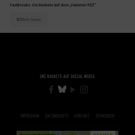
Fastbreaks: Uni Baskets auf dem „Hammer FEZ“
Mehr lesen
Uni Baskets auf Social Media
Impressum
Datenschutz
Kontakt
Sponsoren