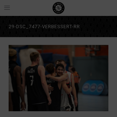
29-DSC_7477-VERBESSERT-RR