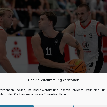
Cookie Zustimmung verwalten
verwenden Cookies, um unsere Website und unseren Service zu optimieren. Für
ils zu den Cookies siehe unsere Cookie-Richtlinie.