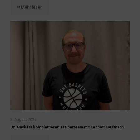
Mehr lesen
3. August 2026
Uni Baskets komplettieren Trainerteam mit Lennart Laufmann