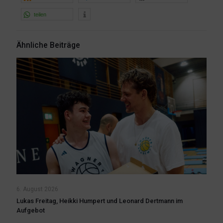
teilen
Ähnliche Beiträge
6. August 2026
Lukas Freitag, Heikki Humpert und Leonard Dertmann im
Aufgebot