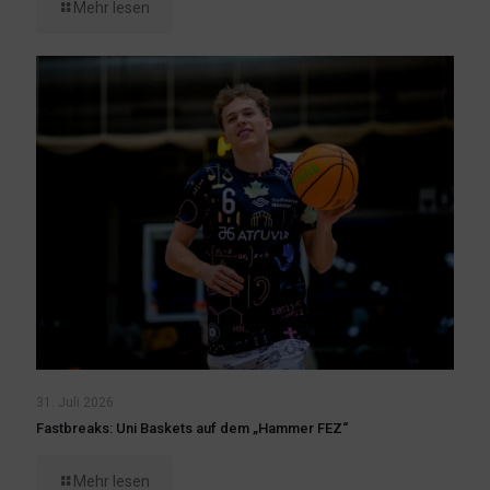
Mehr lesen
31. Juli 2026
Fastbreaks: Uni Baskets auf dem „Hammer FEZ“
Mehr lesen