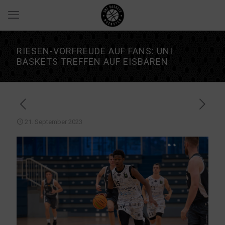
RIESEN-VORFREUDE AUF FANS: UNI
BASKETS TREFFEN AUF EISBÄREN
21. September 2023