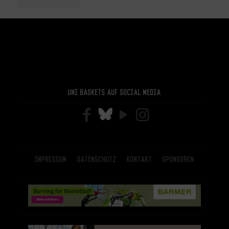
Uni Baskets auf Social Media
Impressum
Datenschutz
Kontakt
Sponsoren