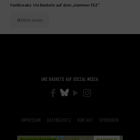
Fastbreaks: Uni Baskets auf dem „Hammer FEZ“
Mehr lesen
Uni Baskets auf Social Media
Impressum
Datenschutz
Kontakt
Sponsoren