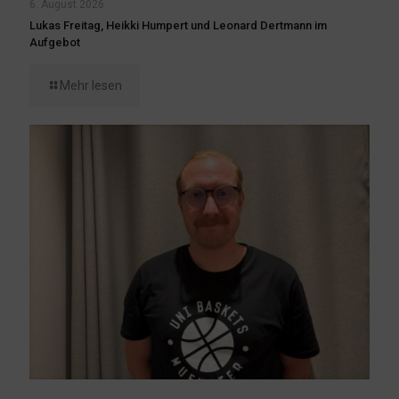
6. August 2026
Lukas Freitag, Heikki Humpert und Leonard Dertmann im
Aufgebot
Mehr lesen