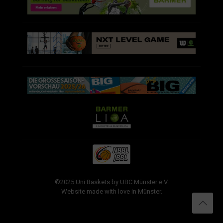
©2025 Uni Baskets by UBC Münster e.V.
Website made with love in Münster.