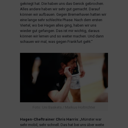
gekriegt hat. Die haben uns das Genick gebrochen.
Alles andere haben wir sehr gut gemacht. Darauf
können wir aufbauen. Gegen Bremerhaven hatten wir
eine lange sehr schlechte Phase. Nach dem ersten
Viertel, wo bei Hagen alles ging, haben wir uns
wieder gut gefangen. Das ist mir wichtig, daraus
können wir lernen und so weiter machen. Und dann
schauen wir mal, was gegen Frankfurt geht.“
Foto: Uni Baskets / Markus Holtrichter
Hagen-Cheftrainer
Chris Harris
: „Münster war
sehr mobil, sehr schnell. Das hat bei uns über weite