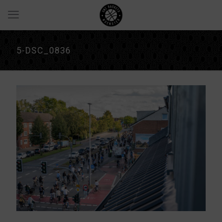
5-DSC_0836