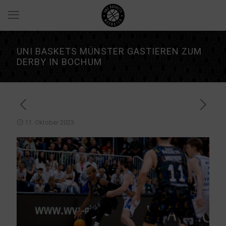
UNI BASKETS MÜNSTER GASTIEREN ZUM
DERBY IN BOCHUM
11. Oktober 2023