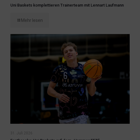
Uni Baskets komplettieren Trainerteam mit Lennart Laufmann
Mehr lesen
31. Juli 2026