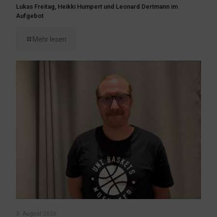
Lukas Freitag, Heikki Humpert und Leonard Dertmann im
Aufgebot
Mehr lesen
3. August 2026