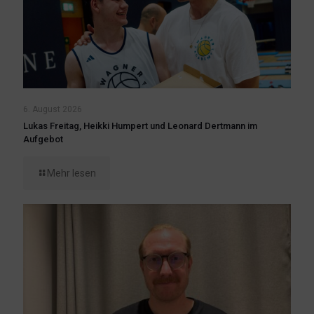
6. August 2026
Lukas Freitag, Heikki Humpert und Leonard Dertmann im
Aufgebot
Mehr lesen