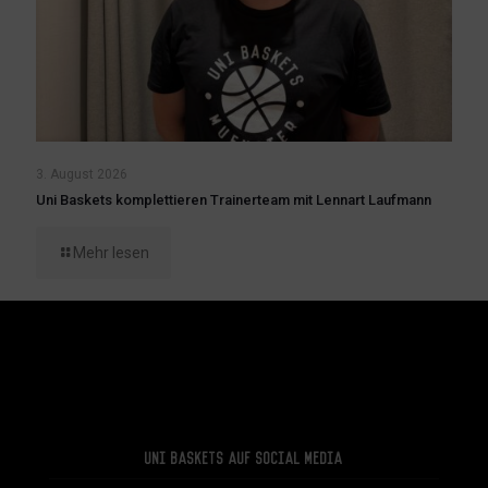
3. August 2026
Uni Baskets komplettieren Trainerteam mit Lennart Laufmann
Mehr lesen
Uni Baskets auf Social Media