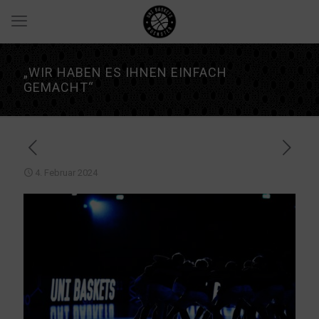
„WIR HABEN ES IHNEN EINFACH
GEMACHT“
4. Februar 2024