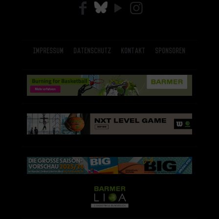
Impressum
Datenschutz
Kontakt
Sponsoren