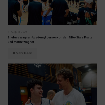
8. August 2026
Erlebnis Wagner-Academy! Lernen von den NBA-Stars Franz
und Moritz Wagner
Mehr lesen