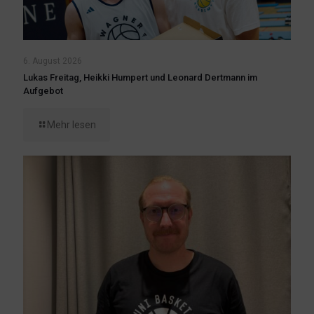
6. August 2026
Lukas Freitag, Heikki Humpert und Leonard Dertmann im
Aufgebot
Mehr lesen