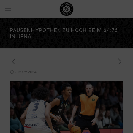
PAUSENHYPOTHEK ZU HOCH BEIM 64:76
IN JENA
2. März 2024