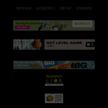
Impressum
Datenschutz
Kontakt
Sponsoren