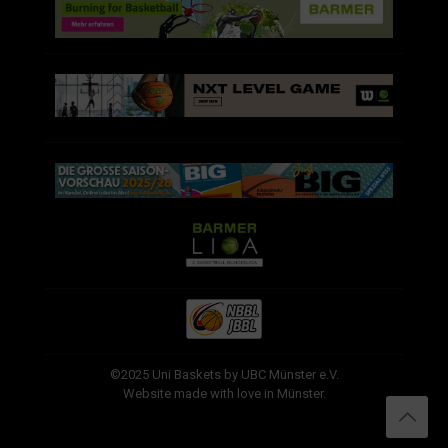
©2025 Uni Baskets by UBC Münster e.V.
Website made with love in Münster.