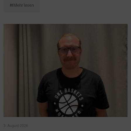
Mehr lesen
3. August 2026