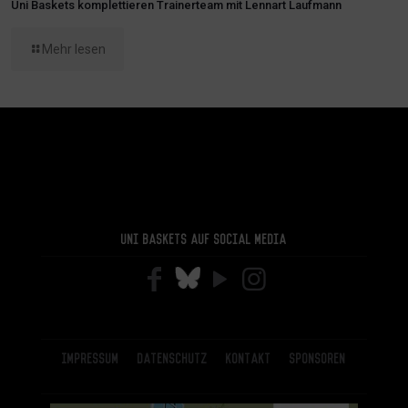
Uni Baskets komplettieren Trainerteam mit Lennart Laufmann
Mehr lesen
Uni Baskets auf Social Media
Impressum
Datenschutz
Kontakt
Sponsoren