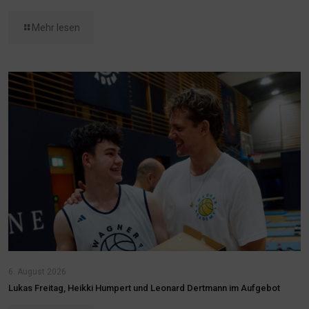
Mehr lesen
6. August 2026
Lukas Freitag, Heikki Humpert und Leonard Dertmann im Aufgebot