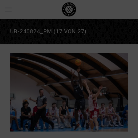
UB-240824_PM (17 VON 27)