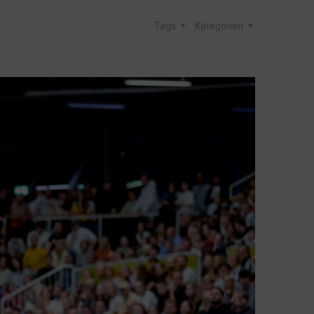
Tags
Kategorien