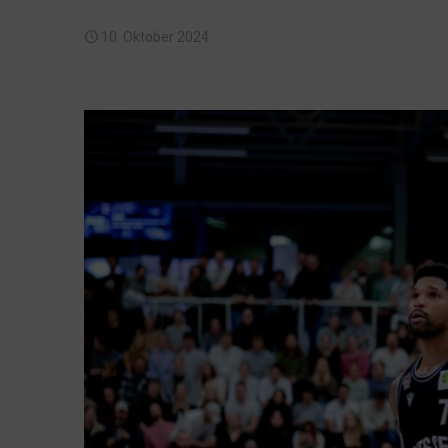
10. Oktober 2024