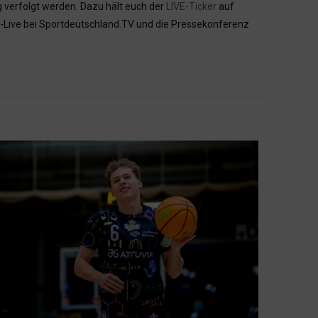
g verfolgt werden. Dazu hält euch der
LIVE-Ticker
auf
e-Live bei Sportdeutschland.TV und die Pressekonferenz