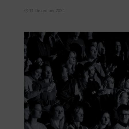
11. Dezember 2024