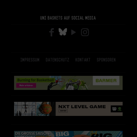
Uni Baskets auf Social Media
Impressum
Datenschutz
Kontakt
Sponsoren