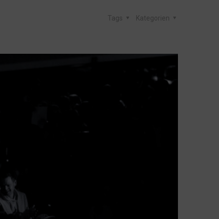
Tags
Kategorien