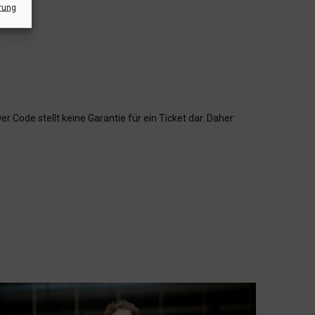
rung
 Code stellt keine Garantie für ein Ticket dar. Daher: