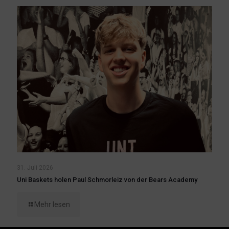
31. Juli 2026
Uni Baskets holen Paul Schmorleiz von der Bears Academy
Mehr lesen