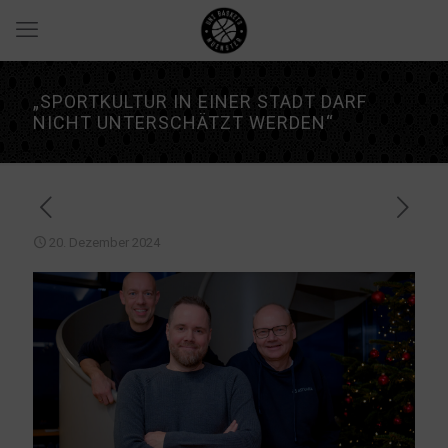
„SPORTKULTUR IN EINER STADT DARF
NICHT UNTERSCHÄTZT WERDEN“
20. Dezember 2024