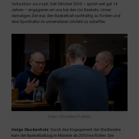
Sebastian Jurczyk
: Seit Oktober 2010 – sprich seit gut 14
Jahren – engagieren wir uns bei den Uni Baskets. Unser
damaliges Ziel war, den Basketball nachhaltig zu fördern und
eine Sportkultur im universitären Umfeld zu schaffen.
Foto: Christina Pohler
Helge Stuckenholz
: Durch das Engagement der Stadtwerke
kam der Basketballzug in Münster ab 2010 ins Rollen. Die