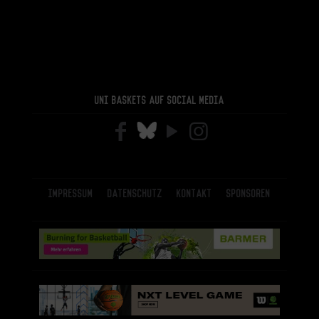
Uni Baskets auf Social Media
Impressum
Datenschutz
Kontakt
Sponsoren