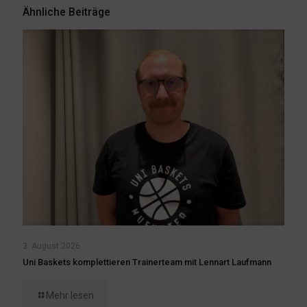
Ähnliche Beiträge
3. August 2026
Uni Baskets komplettieren Trainerteam mit Lennart Laufmann
Mehr lesen