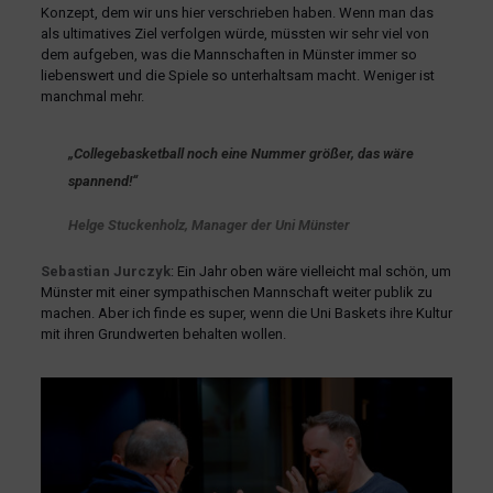
Konzept, dem wir uns hier verschrieben haben. Wenn man das
als ultimatives Ziel verfolgen würde, müssten wir sehr viel von
dem aufgeben, was die Mannschaften in Münster immer so
liebenswert und die Spiele so unterhaltsam macht. Weniger ist
manchmal mehr.
„Collegebasketball noch eine Nummer größer, das wäre
spannend!“
Helge Stuckenholz, Manager der Uni Münster
Sebastian Jurczyk
: Ein Jahr oben wäre vielleicht mal schön, um
Münster mit einer sympathischen Mannschaft weiter publik zu
machen. Aber ich finde es super, wenn die Uni Baskets ihre Kultur
mit ihren Grundwerten behalten wollen.