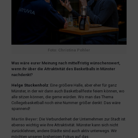
Foto: Christina Pohler
Was wäre eurer Meinung nach mittelfristig wünschenswert,
wenn ihr über die Attraktivität des Basketballs in Münster
nachdenkt?
Helge Stuckenholz
: Eine größere Halle, aber eher für ganz
Münster, in der wir dann auch Basketballfeste feiern können, wo
alle sitzen können, die gerne würden. Wo man das Thema
Collegebasketball noch eine Nummer größer denkt: Das wäre
spannend!
Martin Beyer
:
Die Verbundenheit der Unternehmen zur Stadt ist
ebenso wichtig wie ihre Attraktivität. Münster kann sich nicht
zurücklehnen, andere Städte sind auch aktiv unterwegs. Wir
möchten unseren bisherigen Fokus auf das