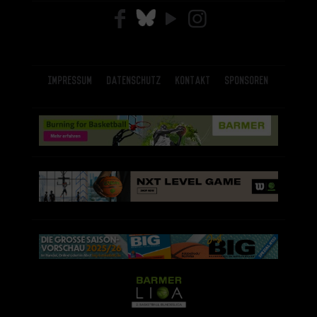
Impressum
Datenschutz
Kontakt
Sponsoren