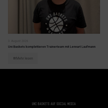
3. August 2026
Uni Baskets komplettieren Trainerteam mit Lennart Laufmann
Mehr lesen
Uni Baskets auf Social Media