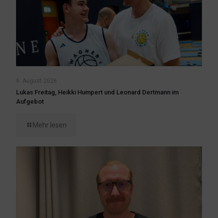
6. August 2026
Lukas Freitag, Heikki Humpert und Leonard Dertmann im
Aufgebot
Mehr lesen