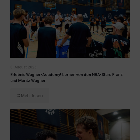
8. August 2026
Erlebnis Wagner-Academy! Lernen von den NBA-Stars Franz
und Moritz Wagner
Mehr lesen