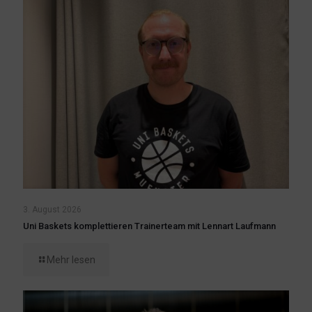
3. August 2026
Uni Baskets komplettieren Trainerteam mit Lennart Laufmann
Mehr lesen