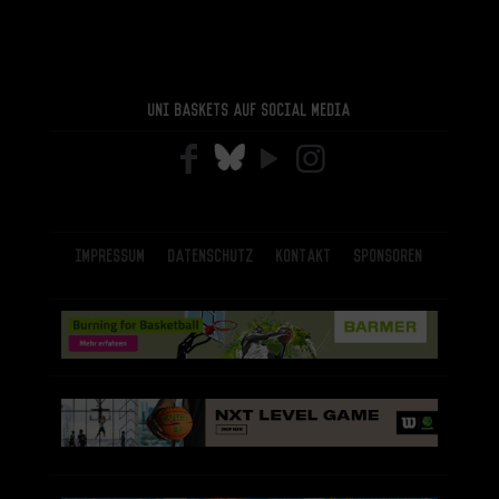
Uni Baskets auf Social Media
Impressum
Datenschutz
Kontakt
Sponsoren