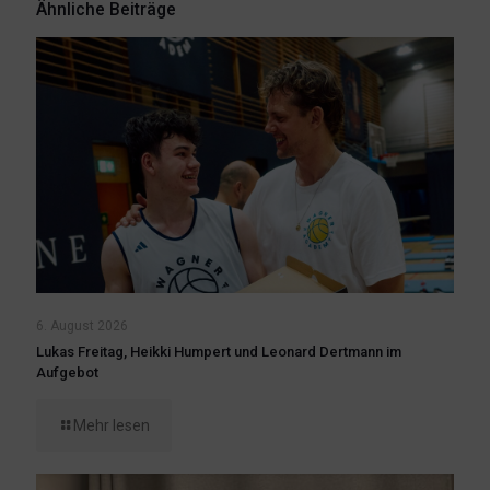
Ähnliche Beiträge
6. August 2026
Lukas Freitag, Heikki Humpert und Leonard Dertmann im
Aufgebot
Mehr lesen