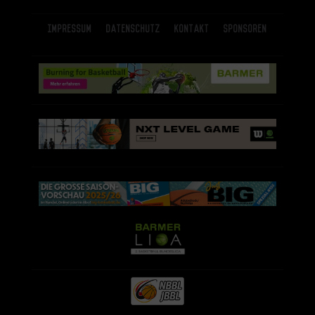
Impressum
Datenschutz
Kontakt
Sponsoren