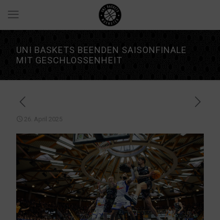
UNI BASKETS BEENDEN SAISONFINALE
MIT GESCHLOSSENHEIT
26. April 2025