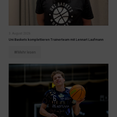
3. August 2026
Uni Baskets komplettieren Trainerteam mit Lennart Laufmann
Mehr lesen