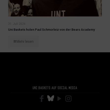
31. Juli 2026
Uni Baskets holen Paul Schmorleiz von der Bears Academy
Mehr lesen
Uni Baskets auf Social Media