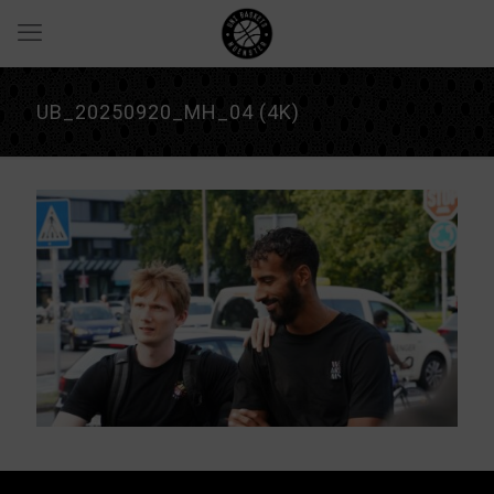
UB_20250920_MH_04 (4K)