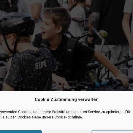
Cookie Zustimmung verwalten
verwenden Cookies, um unsere Website und unseren Service zu optimieren. Für
ils zu den Cookies siehe unsere Cookie-Richtlinie.