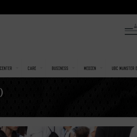
center
Care
Business
Medien
UBC Münster e
)