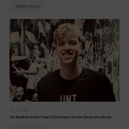
Mehr lesen
31. Juli 2026
Uni Baskets holen Paul Schmorleiz von der Bears Academy