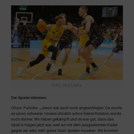
Foto: Jörg Laube
Die Spielerstimmen:
Oliver Pahnke
:
„Jason war auch noch angeschlagen. Da wurde
es umso schwerer. Unsere ohnehin schon kleine Rotation wurde
noch dünner. Wir haben gekämpft und es war gut, dass das
Spiel in Hagen jetzt war, weil wir mit dem ausgedünnten Kader
gegen ein sehr, sehr gutes Team spielen mussten. Wir konnten