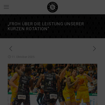
„FROH ÜBER DIE LEISTUNG UNSERER
KURZEN ROTATION“
11. Oktober 2025