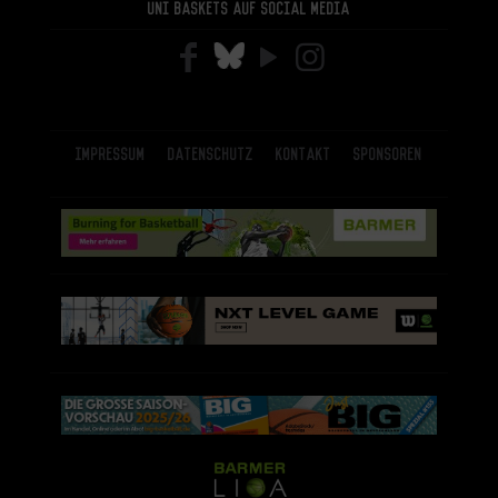
Uni Baskets auf Social Media
Impressum
Datenschutz
Kontakt
Sponsoren