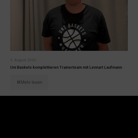
3. August 2026
Uni Baskets komplettieren Trainerteam mit Lennart Laufmann
Mehr lesen