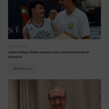
6. August 2026
Lukas Freitag, Heikki Humpert und Leonard Dertmann im
Aufgebot
Mehr lesen