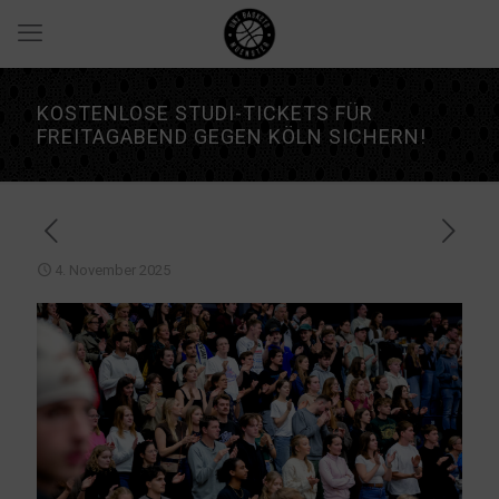
KOSTENLOSE STUDI-TICKETS FÜR
FREITAGABEND GEGEN KÖLN SICHERN!
4. November 2025