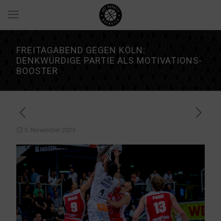
FREITAGABEND GEGEN KÖLN:
DENKWÜRDIGE PARTIE ALS MOTIVATIONS-
BOOSTER
5. November 2025