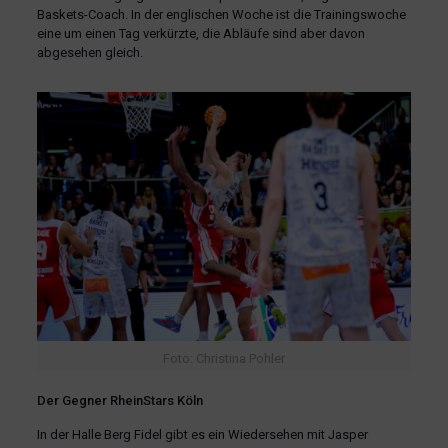
Baskets-Coach. In der englischen Woche ist die Trainingswoche
eine um einen Tag verkürzte, die Abläufe sind aber davon
abgesehen gleich.
Foto: Christina Pohler
Der Gegner RheinStars Köln
In der Halle Berg Fidel gibt es ein Wiedersehen mit Jasper