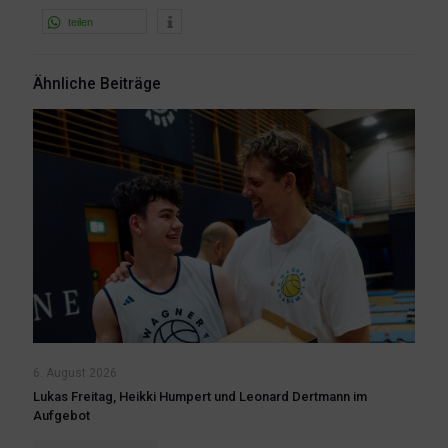
teilen
Ähnliche Beiträge
6. August 2026
Lukas Freitag, Heikki Humpert und Leonard Dertmann im
Aufgebot