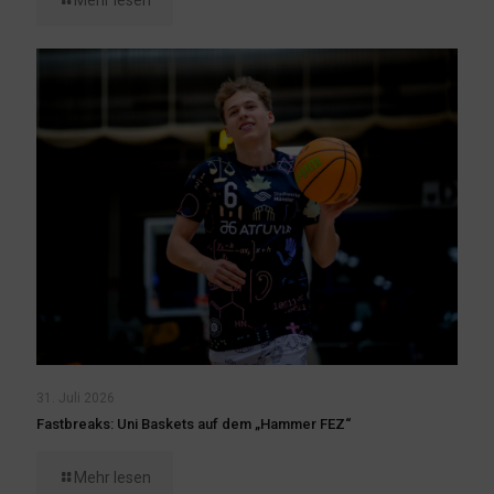
Mehr lesen
31. Juli 2026
Fastbreaks: Uni Baskets auf dem „Hammer FEZ“
Mehr lesen