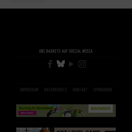
Uni Baskets auf Social Media
Impressum
Datenschutz
Kontakt
Sponsoren