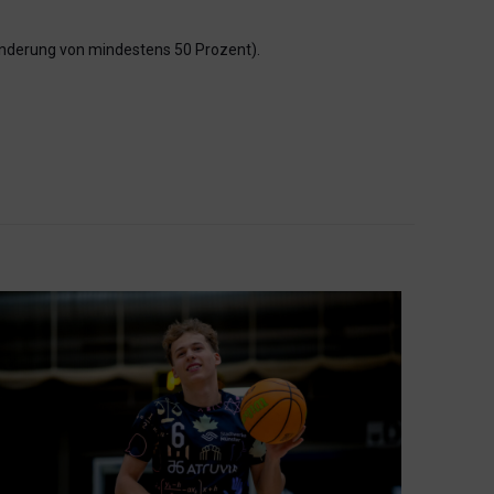
inderung von mindestens 50 Prozent).