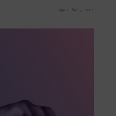
Tags
Kategorien