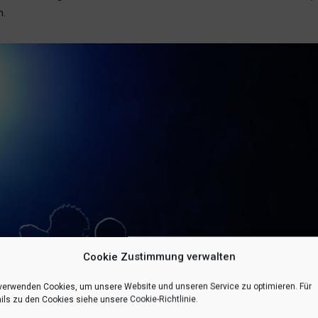
n.
Cookie Zustimmung verwalten
verwenden Cookies, um unsere Website und unseren Service zu optimieren. Für
ils zu den Cookies siehe unsere Cookie-Richtlinie.