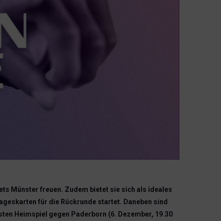
ts Münster freuen. Zudem bietet sie sich als ideales
ageskarten für die Rückrunde startet. Daneben sind
sten Heimspiel gegen Paderborn (6. Dezember, 19.30