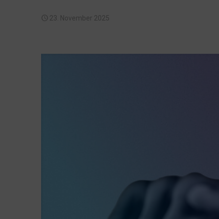
23. November 2025