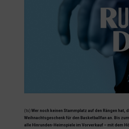
(ts)
Wer noch keinen Stammplatz auf den Rängen hat, d
Weihnachtsgeschenk für den Basketballfan an. Bis zum 
alle Hinrunden-Heimspiele im Vorverkauf – mit dem Hö