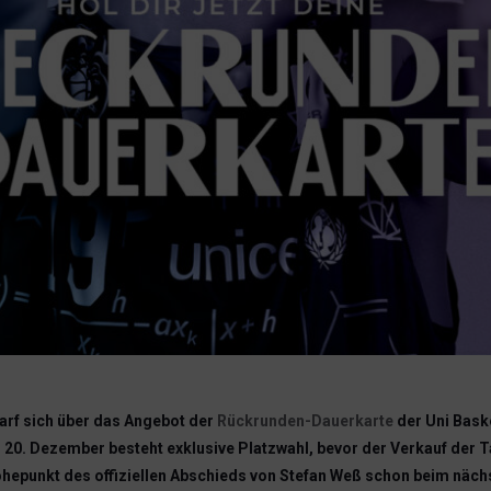
arf sich über das Angebot der
Rückrunden-Dauerkarte
der Uni Baske
20. Dezember besteht exklusive Platzwahl, bevor der Verkauf der T
hepunkt des offiziellen Abschieds von Stefan Weß schon beim näch