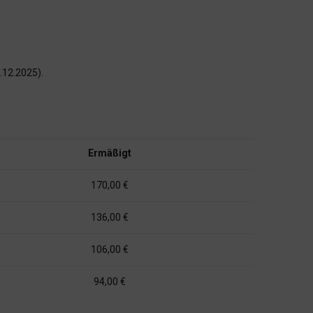
.12.2025).
Ermäßigt
170,00 €
136,00 €
106,00 €
94,00 €