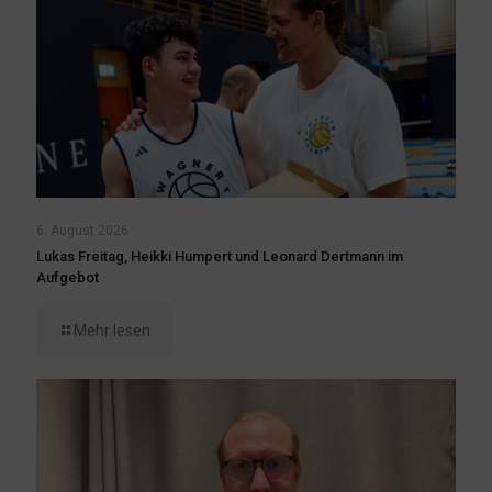
6. August 2026
Lukas Freitag, Heikki Humpert und Leonard Dertmann im
Aufgebot
Mehr lesen