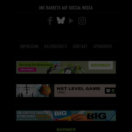
Uni Baskets auf Social Media
Impressum
Datenschutz
Kontakt
Sponsoren