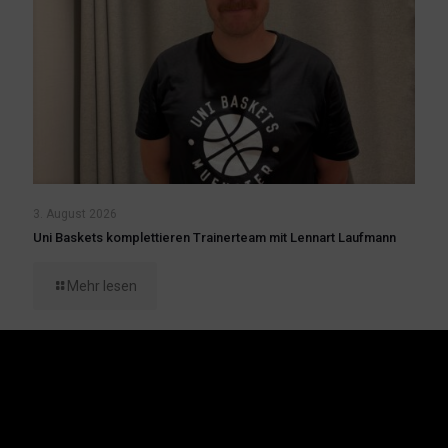
3. August 2026
Uni Baskets komplettieren Trainerteam mit Lennart Laufmann
Mehr lesen