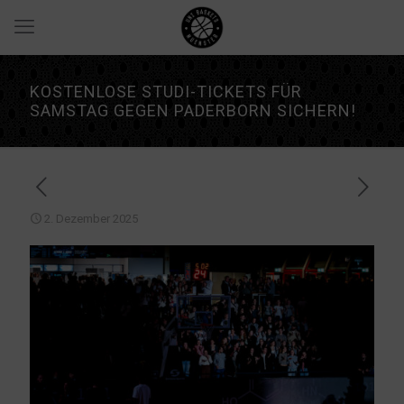
KOSTENLOSE STUDI-TICKETS FÜR
SAMSTAG GEGEN PADERBORN SICHERN!
2. Dezember 2025