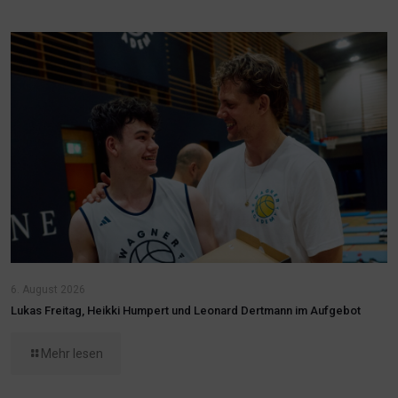
6. August 2026
Lukas Freitag, Heikki Humpert und Leonard Dertmann im Aufgebot
Mehr lesen