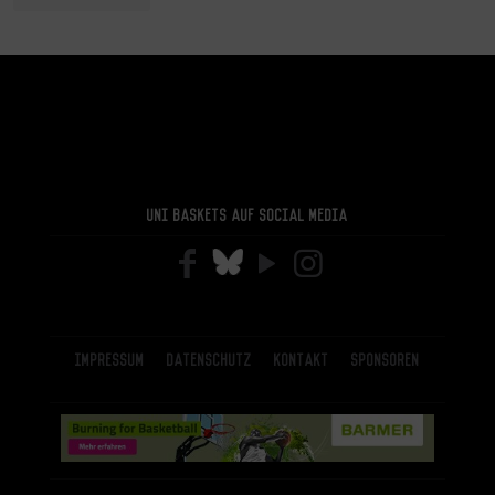
Uni Baskets auf Social Media
Impressum
Datenschutz
Kontakt
Sponsoren