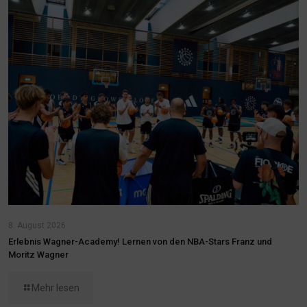
8. August 2026
Erlebnis Wagner-Academy! Lernen von den NBA-Stars Franz und
Moritz Wagner
Mehr lesen