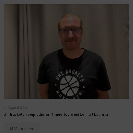
3. August 2026
Uni Baskets komplettieren Trainerteam mit Lennart Laufmann
Mehr lesen