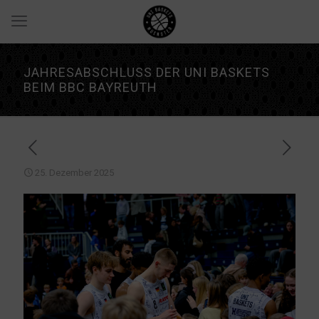
JAHRESABSCHLUSS DER UNI BASKETS
BEIM BBC BAYREUTH
25. Dezember 2025