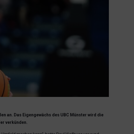
ielen an. Das Eigengewächs des UBC Münster wird die
fer verkünden.