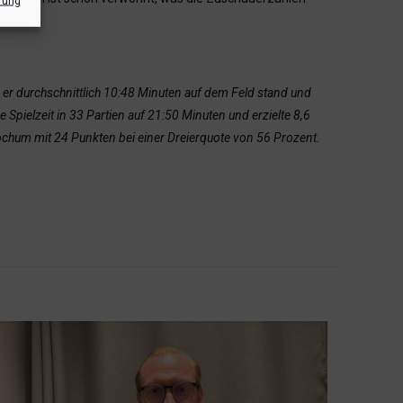
rung
n er durchschnittlich 10:48 Minuten auf dem Feld stand und
Spielzeit in 33 Partien auf 21:50 Minuten und erzielte 8,6
ochum mit 24 Punkten bei einer Dreierquote von 56 Prozent.