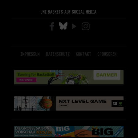
Uni Baskets auf Social Media
Impressum
Datenschutz
Kontakt
Sponsoren