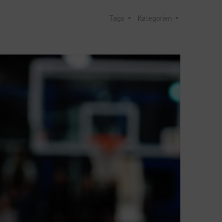
Tags
Kategorien