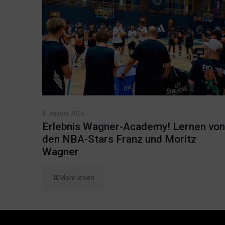
8. August 2026
Erlebnis Wagner-Academy! Lernen von
den NBA-Stars Franz und Moritz
Wagner
Mehr lesen