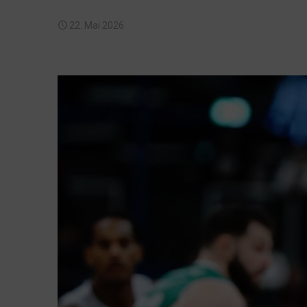
22. Mai 2026