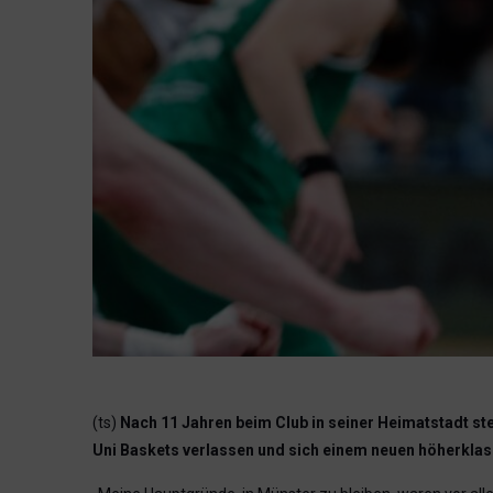
(ts)
Nach 11 Jahren beim Club in seiner Heimatstadt st
Uni Baskets verlassen und sich einem neuen höherklas