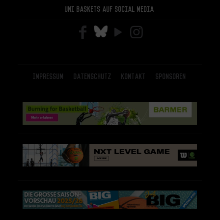
Uni Baskets auf Social Media
Impressum
Datenschutz
Kontakt
Sponsoren