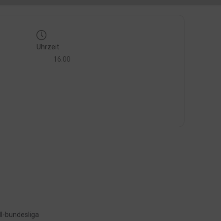
Uhrzeit
16:00
l-bundesliga