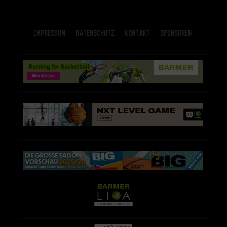
Impressum
Datenschutz
Kontakt
Sponsoren