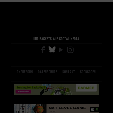
Uni Baskets auf Social Media
Impressum
Datenschutz
Kontakt
Sponsoren