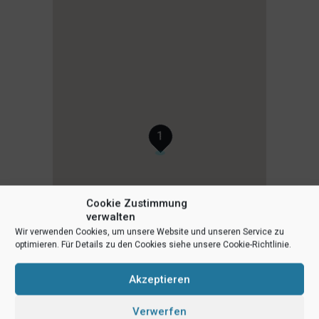
1
Cookie Zustimmung
verwalten
Wir verwenden Cookies, um unsere Website und unseren Service zu
optimieren. Für Details zu den Cookies siehe unsere Cookie-Richtlinie.
Akzeptieren
Verwerfen