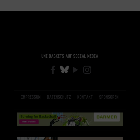
Uni Baskets auf Social Media
Impressum
Datenschutz
Kontakt
Sponsoren