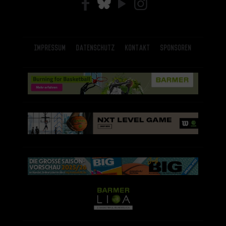
Impressum
Datenschutz
Kontakt
Sponsoren