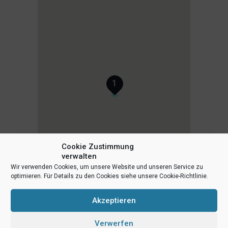
1
Cookie Zustimmung
verwalten
Wir verwenden Cookies, um unsere Website und unseren Service zu
optimieren. Für Details zu den Cookies siehe unsere Cookie-Richtlinie.
Akzeptieren
Verwerfen