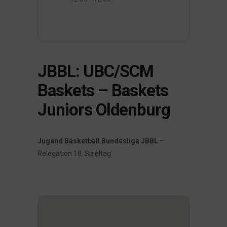
JBBL: UBC/SCM
Baskets – Baskets
Juniors Oldenburg
Jugend Basketball Bundesliga JBBL
–
Relegation 18. Spieltag