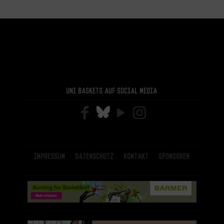
Uni Baskets auf Social Media
Impressum
Datenschutz
Kontakt
Sponsoren